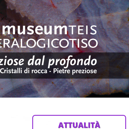
ATTUALITÀ