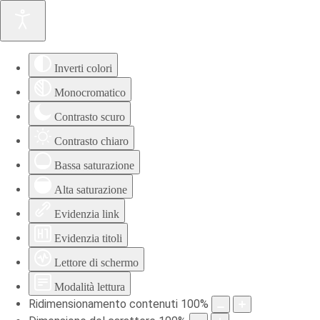
Inverti colori
Monocromatico
Contrasto scuro
Contrasto chiaro
Bassa saturazione
Alta saturazione
Evidenzia link
Evidenzia titoli
Lettore di schermo
Modalità lettura
Ridimensionamento contenuti
100
%