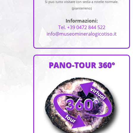
Si puo tutto visitare con sedia a rotelle normale.
(pianterreno)
Informazioni:
Tel. +39 0472 844 522
info@museomineralogicotiso.it
PANO-TOUR 360°