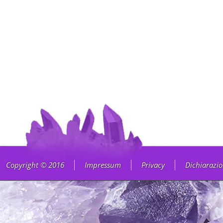
Copyright © 2016
Impressum
Privacy
Dichiarazio