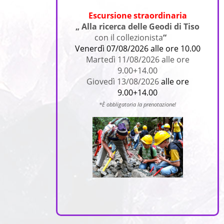
Escursione straordinaria
„ Alla ricerca delle Geodi di Tiso
con il collezionista
“
Venerdì 07/08/2026 alle ore 10.00
Martedì 11/08/2026 alle ore
9.00+14.00
Giovedì 13/08/2026
alle ore
9.00+14.00
*È obbligatoria la prenotazione!