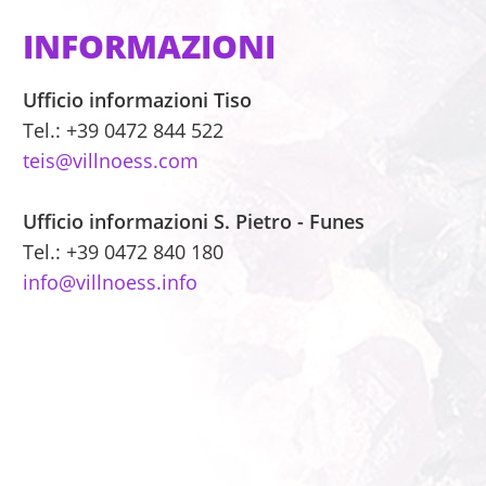
INFORMAZIONI
Ufficio informazioni Tiso
Tel.: +39 0472 844 522
teis@villnoess.com
Ufficio informazioni
S. Pietro - Funes
Tel.: +39 0472 840 180
info@villnoess.info