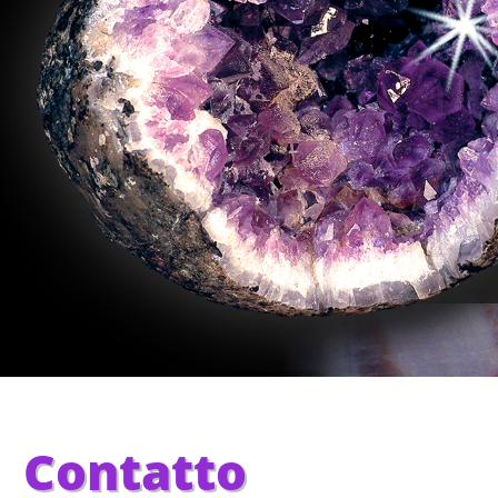
Contatto