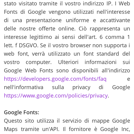
stato visitato tramite il vostro indirizzo IP. I Web
Fonts di Google vengono utilizzati nell'interesse
di una presentazione uniforme e accattivante
delle nostre offerte online. Ciò rappresenta un
interesse legittimo ai sensi dell'art. 6 comma 1
lett. f DSGVO. Se il vostro browser non supporta i
web font, verrà utilizzato un font standard del
vostro computer. Ulteriori informazioni sui
Google Web Fonts sono disponibili all'indirizzo
https://developers.google.com/fonts/faq
e
nell'informativa sulla privacy di Google
https://www.google.com/policies/privacy
.
Google Fonts:
Questo sito utilizza il servizio di mappe Google
Maps tramite un'API. Il fornitore è Google Inc,