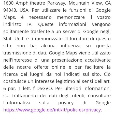
1600 Amphitheatre Parkway, Mountain View, CA
94043, USA. Per utilizzare le funzioni di Google
Maps, è necessario memorizzare il vostro
indirizzo IP. Queste informazioni vengono
solitamente trasferite a un server di Google negli
Stati Uniti e lì memorizzate. Il fornitore di questo
sito non ha alcuna influenza su questa
trasmissione di dati. Google Maps viene utilizzato
nell'interesse di una presentazione accattivante
delle nostre offerte online e per facilitare la
ricerca dei luoghi da noi indicati sul sito. Ciò
costituisce un interesse legittimo ai sensi dell'art.
6 par. 1 lett. f DSGVO. Per ulteriori informazioni
sul trattamento dei dati degli utenti, consultare
l'informativa sulla privacy di Google
https://www.google.de/intl/it/policies/privacy
.