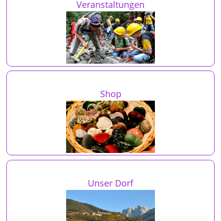
Veranstaltungen
Shop
Unser Dorf