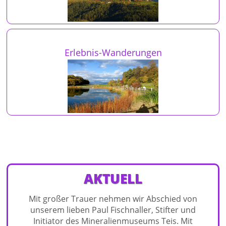
Erlebnis-Wanderungen
AKTUELL
Mit großer Trauer nehmen wir Abschied von
unserem lieben Paul Fischnaller, Stifter und
Initiator des Mineralienmuseums Teis. Mit