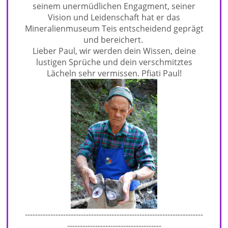
seinem unermüdlichen Engagment, seiner
Vision und Leidenschaft hat er das
Mineralienmuseum Teis entscheidend geprägt
und bereichert.
Lieber Paul, wir werden dein Wissen, deine
lustigen Sprüche und dein verschmitztes
Lächeln sehr vermissen. Pfiati Paul!
----------------------------------------------------------------------
-------------------------------------