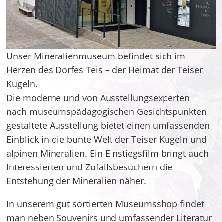
Unser Mineralienmuseum befindet sich im
Herzen des Dorfes Teis – der Heimat der Teiser
Kugeln.
Die moderne und von Ausstellungsexperten
nach museumspädagogischen Gesichtspunkten
gestaltete Ausstellung bietet einen umfassenden
Einblick in die bunte Welt der Teiser Kugeln und
alpinen Mineralien. Ein Einstiegsfilm bringt auch
Interessierten und Zufallsbesuchern die
Entstehung der Mineralien näher.
In unserem gut sortierten Museumsshop findet
man neben Souvenirs und umfassender Literatur