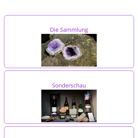
Die Sammlung
Sonderschau