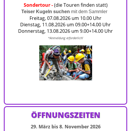
Sondertour
-
(die Touren finden statt)
Teiser Kugeln suchen
mit dem Sammler
Freitag, 07.08.2026 um 10.00 Uhr
Dienstag, 11.08.2026 um 09.00+14.00 Uhr
Donnerstag, 13.08.2026 um 9.00+14.00 Uhr
*Anmeldu
ng erforderlich!
ÖFFNUNGSZEITEN
29. März bis 8. November 2026