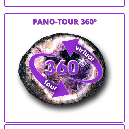
PANO-TOUR 360°