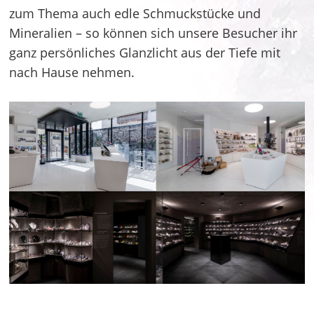
zum Thema auch edle Schmuckstücke und
Mineralien – so können sich unsere Besucher ihr
ganz persönliches Glanzlicht aus der Tiefe mit
nach Hause nehmen.