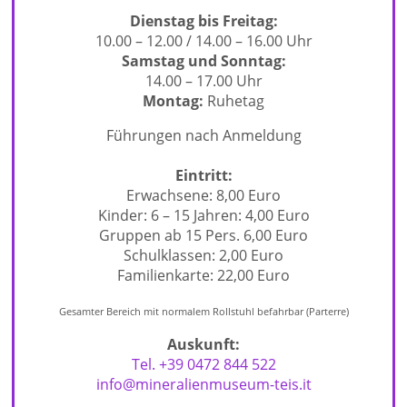
Dienstag bis Freitag:
10.00 – 12.00 / 14.00 – 16.00 Uhr
Samstag und Sonntag:
14.00 – 17.00 Uhr
Montag:
Ruhetag
Führungen nach Anmeldung
Eintritt:
Erwachsene: 8,00 Euro
Kinder: 6 – 15 Jahren: 4,00 Euro
Gruppen ab 15 Pers. 6,00 Euro
Schulklassen: 2,00 Euro
Familienkarte: 22,00 Euro
Gesamter Bereich mit normalem Rollstuhl befahrbar (Parterre)
Auskunft:
Tel. +39 0472 844 522
info@mineralienmuseum-teis.it