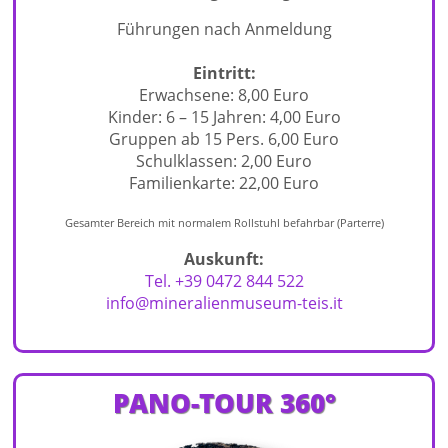
Führungen nach Anmeldung
Eintritt:
Erwachsene: 8,00 Euro
Kinder: 6 – 15 Jahren: 4,00 Euro
Gruppen ab 15 Pers. 6,00 Euro
Schulklassen: 2,00 Euro
Familienkarte: 22,00 Euro
Gesamter Bereich mit normalem Rollstuhl befahrbar (Parterre)
Auskunft:
Tel. +39 0472 844 522
info@mineralienmuseum-teis.it
PANO-TOUR 360°