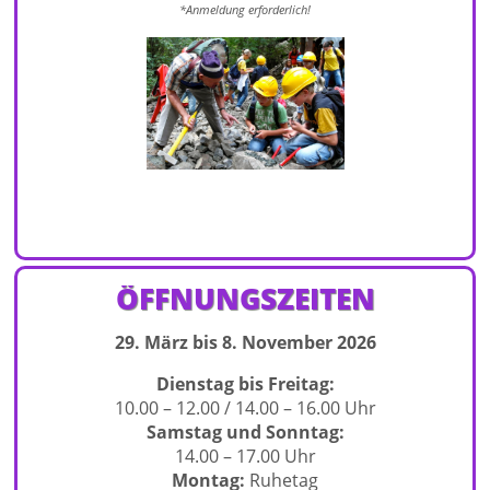
*Anmeldu
ng erforderlich!
ÖFFNUNGSZEITEN
29. März bis 8. November 2026
Dienstag bis Freitag:
10.00 – 12.00 / 14.00 – 16.00 Uhr
Samstag und Sonntag:
14.00 – 17.00 Uhr
Montag:
Ruhetag