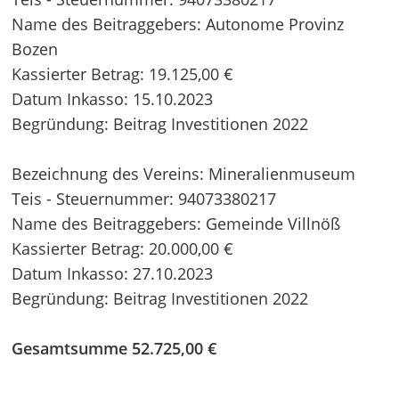
Name des Beitraggebers: Autonome Provinz
Bozen
Kassierter Betrag: 19.125,00 €
Datum Inkasso: 15.10.2023
Begründung: Beitrag Investitionen 2022
Bezeichnung des Vereins: Mineralienmuseum
Teis - Steuernummer: 94073380217
Name des Beitraggebers: Gemeinde Villnöß
Kassierter Betrag: 20.000,00 €
Datum Inkasso: 27.10.2023
Begründung: Beitrag Investitionen 2022
Gesamtsumme 52.725,00 €