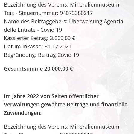
Bezeichnung des Vereins: Mineralienmuseum
Teis - Steuernummer: 94073380217
Name des Beitraggebers: Überweisung Agenzia
delle Entrate - Covid 19
Kassierter Betrag: 3.000,00 €
Datum Inkasso: 31.12.2021
Begründung: Beitrag Covid 19
Gesamtsumme 20.000,00 €
Im Jahre 2022 von Seiten öffentlicher
Verwaltungen gewährte Beiträge und finanzielle
Zuwendungen:
Bezeichnung des Vereins: Mineralienmuseum