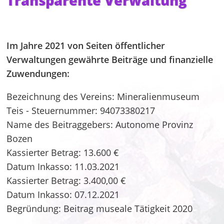
Transparente Verwaltung
Im Jahre 2021 von Seiten öffentlicher
Verwaltungen gewährte Beiträge und finanzielle
Zuwendungen:
Bezeichnung des Vereins: Mineralienmuseum
Teis - Steuernummer: 94073380217
Name des Beitraggebers: Autonome Provinz
Bozen
Kassierter Betrag: 13.600 €
Datum Inkasso: 11.03.2021
Kassierter Betrag: 3.400,00 €
Datum Inkasso: 07.12.2021
Begründung: Beitrag museale Tätigkeit 2020