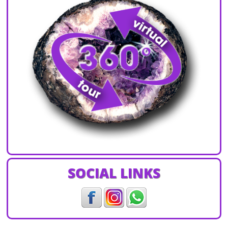
SOCIAL LINKS