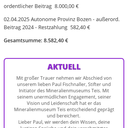
ordentlicher Beitrag 8.000,00 €
02.04.2025 Autonome Provinz Bozen - außerord.
Beitrag 2024 - Restzahlung 582,40 €
Gesamtsumme: 8.582,40 €
AKTUELL
Mit großer Trauer nehmen wir Abschied von
unserem lieben Paul Fischnaller, Stifter und
Initiator des Mineralienmuseums Teis. Mit
seinem unermüdlichen Engagement, seiner
Vision und Leidenschaft hat er das
Mineralienmuseum Teis entscheidend geprägt
und bereichert.
Lieber Paul, wir werden dein Wissen, deine