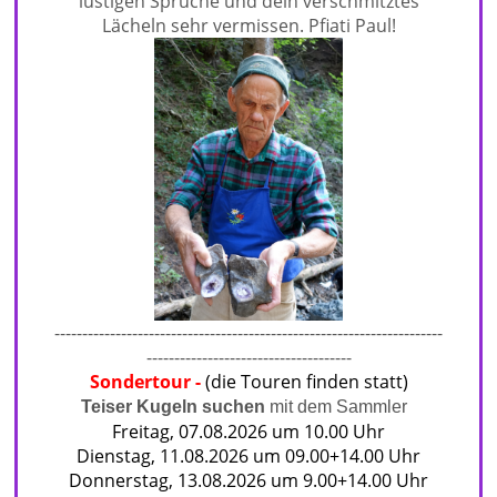
lustigen Sprüche und dein verschmitztes
Lächeln sehr vermissen. Pfiati Paul!
----------------------------------------------------------------------
-------------------------------------
Sondertour
-
(die Touren finden statt)
Teiser Kugeln suchen
mit dem Sammler
Freitag, 07.08.2026 um 10.00 Uhr
Dienstag, 11.08.2026 um 09.00+14.00 Uhr
Donnerstag, 13.08.2026 um 9.00+14.00 Uhr