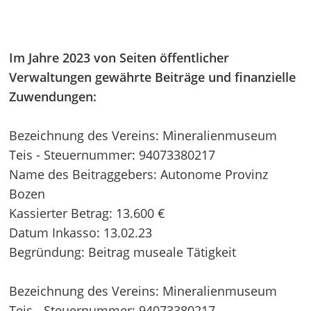
Im Jahre 2023 von Seiten öffentlicher
Verwaltungen gewährte Beiträge und finanzielle
Zuwendungen:
Bezeichnung des Vereins: Mineralienmuseum
Teis - Steuernummer: 94073380217
Name des Beitraggebers: Autonome Provinz
Bozen
Kassierter Betrag: 13.600 €
Datum Inkasso: 13.02.23
Begründung: Beitrag museale Tätigkeit
Bezeichnung des Vereins: Mineralienmuseum
Teis - Steuernummer: 94073380217