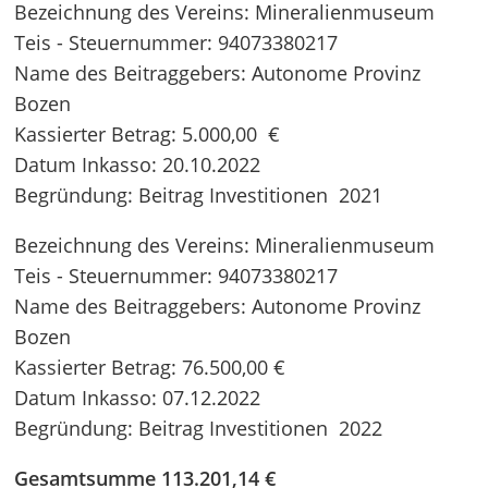
Bezeichnung des Vereins: Mineralienmuseum
Teis - Steuernummer: 94073380217
Name des Beitraggebers: Autonome Provinz
Bozen
Kassierter Betrag: 5.000,00 €
Datum Inkasso: 20.10.2022
Begründung: Beitrag Investitionen 2021
Bezeichnung des Vereins: Mineralienmuseum
Teis - Steuernummer: 94073380217
Name des Beitraggebers: Autonome Provinz
Bozen
Kassierter Betrag: 76.500,00 €
Datum Inkasso: 07.12.2022
Begründung: Beitrag Investitionen 2022
Gesamtsumme 113.201,14 €