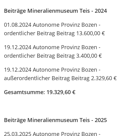
Beiträge Mineralienmuseum Teis - 2024
01.08.2024 Autonome Provinz Bozen -
ordentlicher Beitrag Beitrag 13.600,00 €
19.12.2024 Autonome Provinz Bozen -
ordentlicher Beitrag Beitrag 3.400,00 €
19.12.2024 Autonome Provinz Bozen -
außerordentlicher Beitrag Beitrag 2.329,60 €
Gesamtsumme: 19.329,60 €
Beiträge Mineralienmuseum Teis - 2025
25.03.2025 Autonome Provinz Bozen -