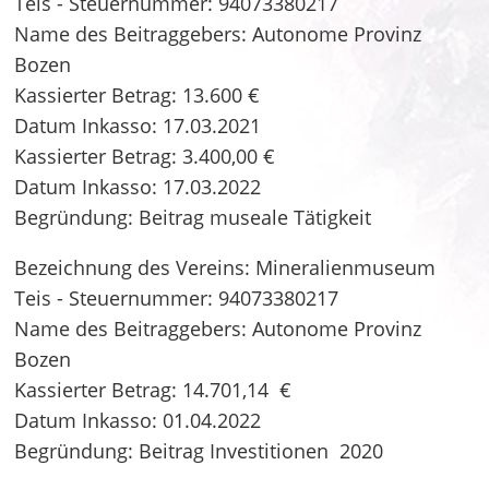
Teis - Steuernummer: 94073380217
Name des Beitraggebers: Autonome Provinz
Bozen
Kassierter Betrag: 13.600 €
Datum Inkasso: 17.03.2021
Kassierter Betrag: 3.400,00 €
Datum Inkasso: 17.03.2022
Begründung: Beitrag museale Tätigkeit
Bezeichnung des Vereins: Mineralienmuseum
Teis - Steuernummer: 94073380217
Name des Beitraggebers: Autonome Provinz
Bozen
Kassierter Betrag: 14.701,14 €
Datum Inkasso: 01.04.2022
Begründung: Beitrag Investitionen 2020