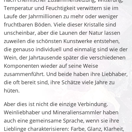
Temperatur und Feuchtigkeit verwittern sie im
Laufe der Jahrmillionen zu mehr oder weniger
fruchtbaren Böden. Viele dieser Kristalle sind
unscheinbar, aber die Launen der Natur lassen
zuweilen die schönsten Kunstwerke entstehen,
die genauso individuell und einmalig sind wie der
Wein, der Jahrtausende später die verschiedenen
Komponenten wieder auf seine Weise
zusammenführt. Und beide haben ihre Liebhaber,
die oft bereit sind, ihre Schätze viele Jahre zu
hüten.
Aber dies ist nicht die einzige Verbindung.
Weinliebhaber und Mineraliensammler haben
auch eine gemeinsame Sprache, wenn sie ihre
Lieblinge charakterisieren: Farbe, Glanz, Klarheit,