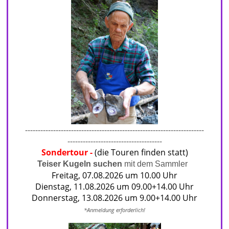
----------------------------------------------------------------------
-------------------------------------
Sondertour
-
(die Touren finden statt)
Teiser Kugeln suchen
mit dem Sammler
Freitag, 07.08.2026 um 10.00 Uhr
Dienstag, 11.08.2026 um 09.00+14.00 Uhr
Donnerstag, 13.08.2026 um 9.00+14.00 Uhr
*Anmeldu
ng erforderlich!