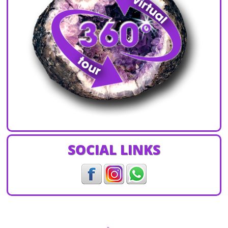
SOCIAL LINKS