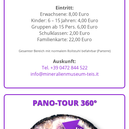
Eintritt:
Erwachsene: 8,00 Euro
Kinder: 6 – 15 Jahren: 4,00 Euro
Gruppen ab 15 Pers. 6,00 Euro
Schulklassen: 2,00 Euro
Familienkarte: 22,00 Euro
Gesamter Bereich mit normalem Rollstuhl befahrbar (Parterre)
Auskunft:
Tel. +39 0472 844 522
info@mineralienmuseum-teis.it
PANO-TOUR 360°