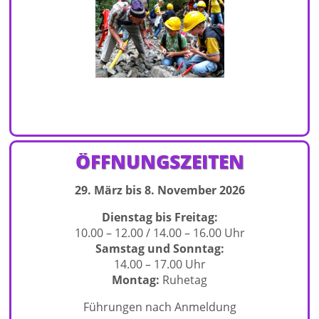
ÖFFNUNGSZEITEN
29. März bis 8. November 2026
Dienstag bis Freitag:
10.00 – 12.00 / 14.00 – 16.00 Uhr
Samstag und Sonntag:
14.00 – 17.00 Uhr
Montag:
Ruhetag
Führungen nach Anmeldung