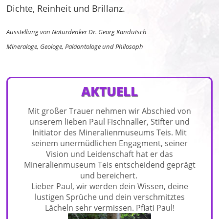
Dichte, Reinheit und Brillanz.
Ausstellung von Naturdenker Dr. Georg Kandutsch
Mineraloge, Geologe, Paläontologe und Philosoph
AKTUELL
Mit großer Trauer nehmen wir Abschied von
unserem lieben Paul Fischnaller, Stifter und
Initiator des Mineralienmuseums Teis. Mit
seinem unermüdlichen Engagment, seiner
Vision und Leidenschaft hat er das
Mineralienmuseum Teis entscheidend geprägt
und bereichert.
Lieber Paul, wir werden dein Wissen, deine
lustigen Sprüche und dein verschmitztes
Lächeln sehr vermissen. Pfiati Paul!