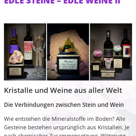
EDLE STEINE – EDLE WEINE II
Kristalle und Weine aus aller Welt
Die Verbindungen zwischen Stein und Wein
Wie entstehen die Mineralstoffe im Boden? Alle
Gesteine bestehen ursprünglich aus Kristallen. Je
nach chemischer Zusammensetzung, Witterung,