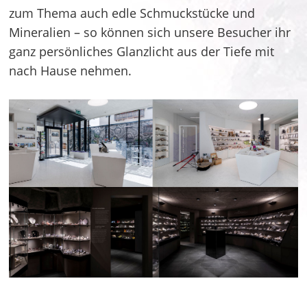
zum Thema auch edle Schmuckstücke und
Mineralien – so können sich unsere Besucher ihr
ganz persönliches Glanzlicht aus der Tiefe mit
nach Hause nehmen.