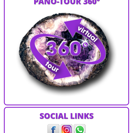
PANO-TOUR 360°
SOCIAL LINKS