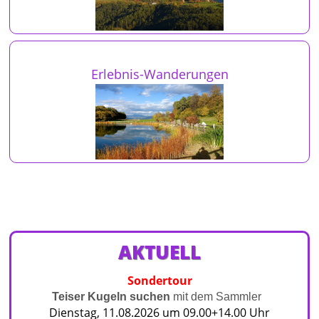
Erlebnis-Wanderungen
AKTUELL
Sondertour
Teiser Kugeln suchen
mit dem Sammler
Dienstag, 11.08.2026 um 09.00+14.00 Uhr