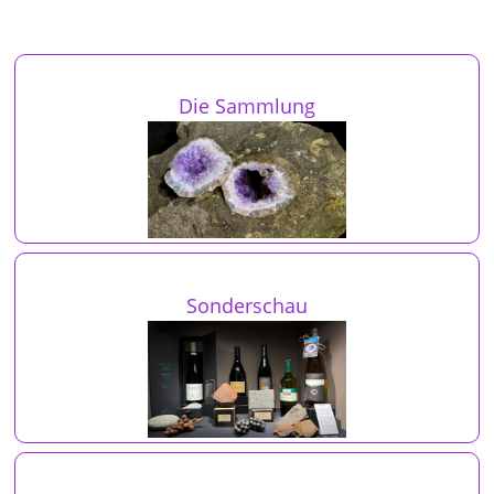
Die Sammlung
Sonderschau