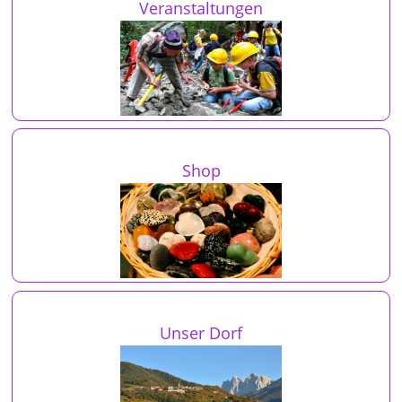
Veranstaltungen
Shop
Unser Dorf