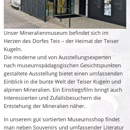
Unser Mineralienmuseum befindet sich im
Herzen des Dorfes Teis – der Heimat der Teiser
Kugeln.
Die moderne und von Ausstellungsexperten
nach museumspädagogischen Gesichtspunkten
gestaltete Ausstellung bietet einen umfassenden
Einblick in die bunte Welt der Teiser Kugeln und
alpinen Mineralien. Ein Einstiegsfilm bringt auch
Interessierten und Zufallsbesuchern die
Entstehung der Mineralien näher.
In unserem gut sortierten Museumsshop findet
man neben Souvenirs und umfassender Literatur