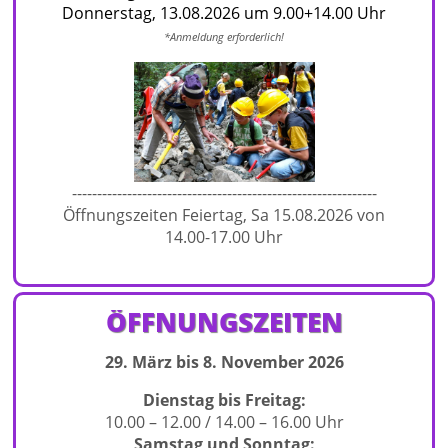
Donnerstag, 13.08.2026 um 9.00+14.00 Uhr
*Anmeldu
ng erforderlich!
-------------------------------------------------------------
Öffnungszeiten Feiertag, Sa 15.08.2026 von
14.00-17.00 Uhr
ÖFFNUNGSZEITEN
29. März bis 8. November 2026
Dienstag bis Freitag:
10.00 – 12.00 / 14.00 – 16.00 Uhr
Samstag und Sonntag: