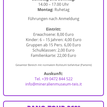
14.00 – 17.00 Uhr
Montag:
Ruhetag
Führungen nach Anmeldung
Eintritt:
Erwachsene: 8,00 Euro
Kinder: 6 – 15 Jahren: 4,00 Euro
Gruppen ab 15 Pers. 6,00 Euro
Schulklassen: 2,00 Euro
Familienkarte: 22,00 Euro
Gesamter Bereich mit normalem Rollstuhl befahrbar (Parterre)
Auskunft:
Tel. +39 0472 844 522
info@mineralienmuseum-teis.it