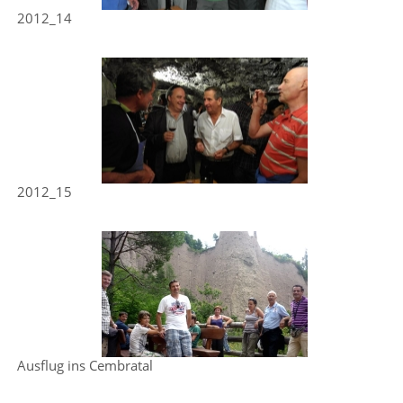
2012_14
2012_15
Ausflug ins Cembratal