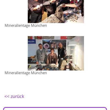
Mineralientage München
Mineralientage München
<< zurück