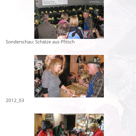
Sonderschau: Schätze aus Pfitsch
2012_03