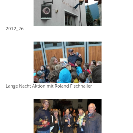
2012_26
Lange Nacht Aktion mit Roland Fischnaller