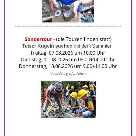
----------------------------------------------------------------------
-------------------------------------
Sondertour
-
(die Touren finden statt)
Teiser Kugeln suchen
mit dem Sammler
Freitag, 07.08.2026 um 10.00 Uhr
Dienstag, 11.08.2026 um 09.00+14.00 Uhr
Donnerstag, 13.08.2026 um 9.00+14.00 Uhr
*Anmeldu
ng erforderlich!