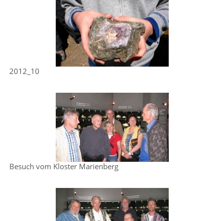
2012_10
Besuch vom Kloster Marienberg