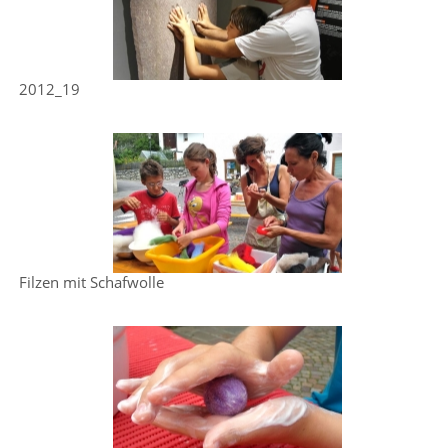
2012_19
Filzen mit Schafwolle