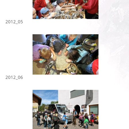
2012_05
2012_06