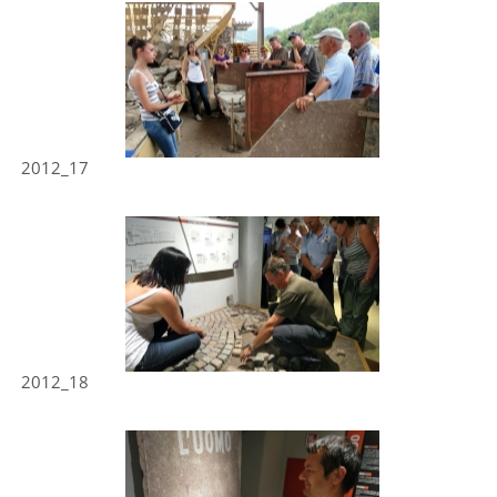
2012_17
2012_18