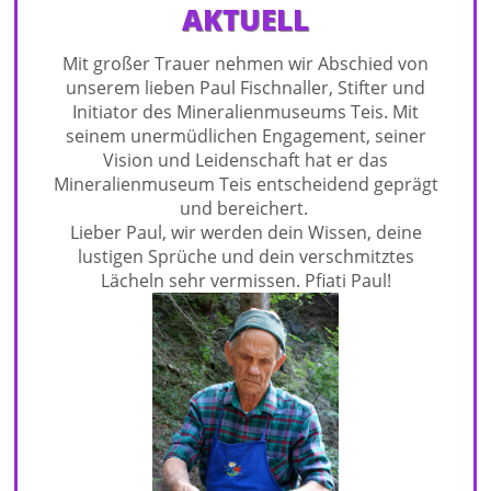
AKTUELL
Mit großer Trauer nehmen wir Abschied von
unserem lieben Paul Fischnaller, Stifter und
Initiator des Mineralienmuseums Teis. Mit
seinem unermüdlichen Engagement, seiner
Vision und Leidenschaft hat er das
Mineralienmuseum Teis entscheidend geprägt
und bereichert.
Lieber Paul, wir werden dein Wissen, deine
lustigen Sprüche und dein verschmitztes
Lächeln sehr vermissen. Pfiati Paul!