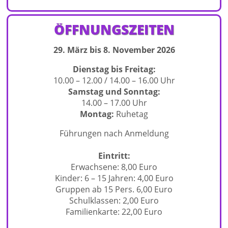
ÖFFNUNGSZEITEN
29. März bis 8. November 2026
Dienstag bis Freitag:
10.00 – 12.00 / 14.00 – 16.00 Uhr
Samstag und Sonntag:
14.00 – 17.00 Uhr
Montag:
Ruhetag
Führungen nach Anmeldung
Eintritt:
Erwachsene: 8,00 Euro
Kinder: 6 – 15 Jahren: 4,00 Euro
Gruppen ab 15 Pers. 6,00 Euro
Schulklassen: 2,00 Euro
Familienkarte: 22,00 Euro