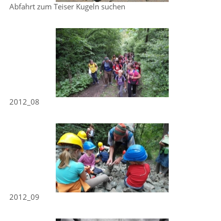
Abfahrt zum Teiser Kugeln suchen
2012_08
2012_09