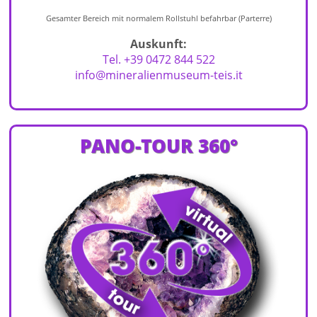
Gesamter Bereich mit normalem Rollstuhl befahrbar (Parterre)
Auskunft:
Tel. +39 0472 844 522
info@mineralienmuseum-teis.it
PANO-TOUR 360°