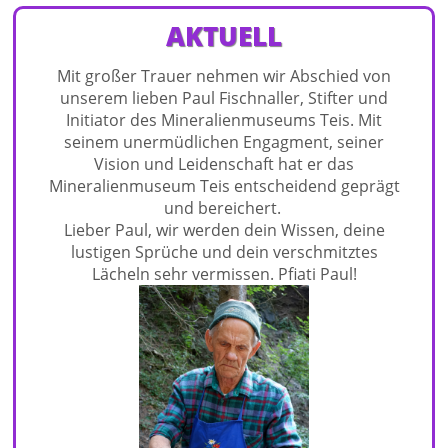
AKTUELL
Mit großer Trauer nehmen wir Abschied von
unserem lieben Paul Fischnaller, Stifter und
Initiator des Mineralienmuseums Teis. Mit
seinem unermüdlichen Engagment, seiner
Vision und Leidenschaft hat er das
Mineralienmuseum Teis entscheidend geprägt
und bereichert.
Lieber Paul, wir werden dein Wissen, deine
lustigen Sprüche und dein verschmitztes
Lächeln sehr vermissen. Pfiati Paul!