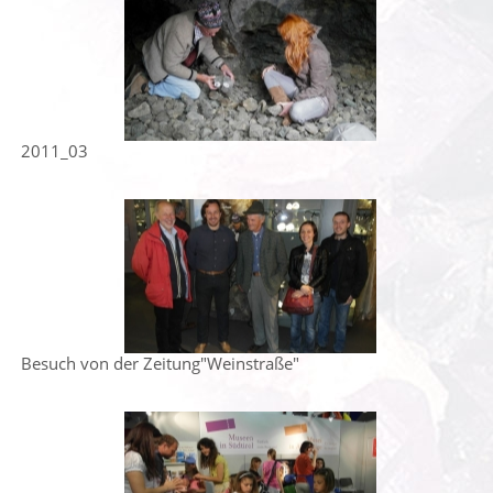
2011_03
Besuch von der Zeitung"Weinstraße"