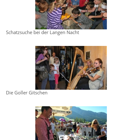
Schatzsuche bei der Langen Nacht
Die Goller Gitschen