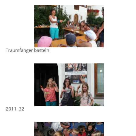
Traumfänger basteln
2011_32