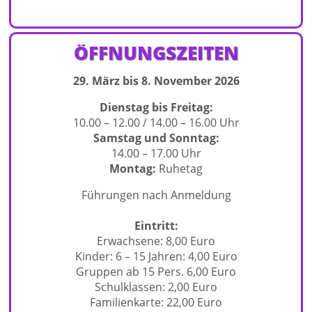
ÖFFNUNGSZEITEN
29. März bis 8. November 2026
Dienstag bis Freitag:
10.00 – 12.00 / 14.00 – 16.00 Uhr
Samstag und Sonntag:
14.00 – 17.00 Uhr
Montag:
Ruhetag
Führungen nach Anmeldung
Eintritt:
Erwachsene: 8,00 Euro
Kinder: 6 – 15 Jahren: 4,00 Euro
Gruppen ab 15 Pers. 6,00 Euro
Schulklassen: 2,00 Euro
Familienkarte: 22,00 Euro