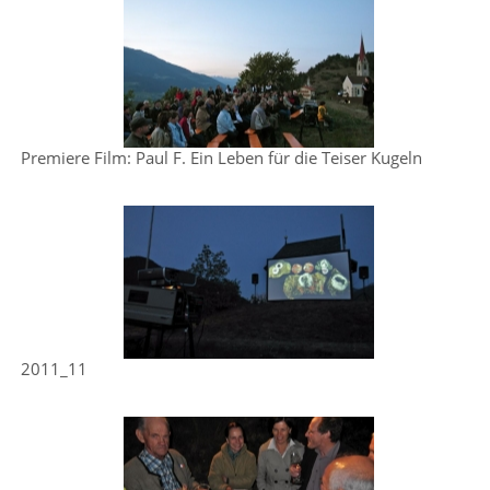
Premiere Film: Paul F. Ein Leben für die Teiser Kugeln
2011_11