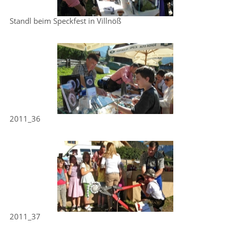
Standl beim Speckfest in Villnöß
2011_36
2011_37