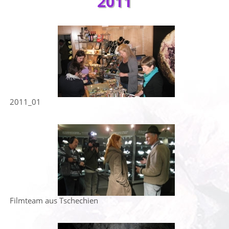
2011
2011_01
Filmteam aus Tschechien