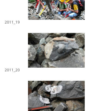
2011_19
2011_20