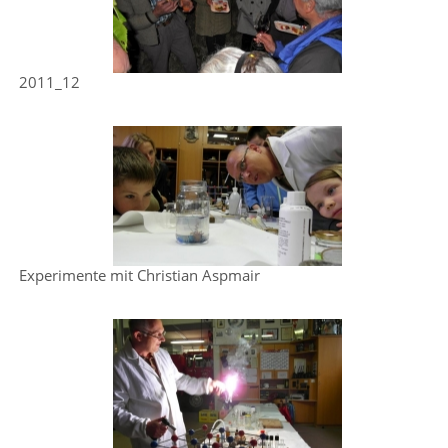
2011_12
Experimente mit Christian Aspmair