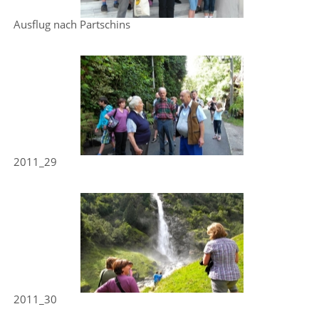
Ausflug nach Partschins
2011_29
2011_30