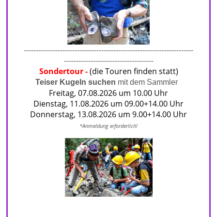
----------------------------------------------------------------------
-------------------------------------
Sondertour
-
(die Touren finden statt)
Teiser Kugeln suchen
mit dem Sammler
Freitag, 07.08.2026 um 10.00 Uhr
Dienstag, 11.08.2026 um 09.00+14.00 Uhr
Donnerstag, 13.08.2026 um 9.00+14.00 Uhr
*Anmeldu
ng erforderlich!