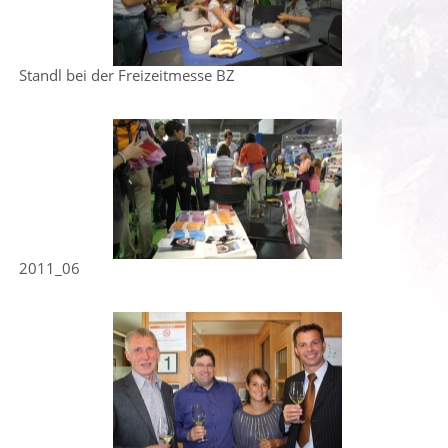
Standl bei der Freizeitmesse BZ
2011_06