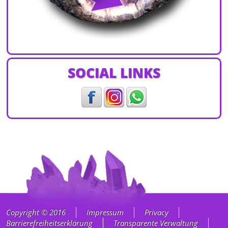
SOCIAL LINKS
Copyright © 2016
Impressum
Privacy
Barrierefreiheitserklärung
Transparente Verwaltung