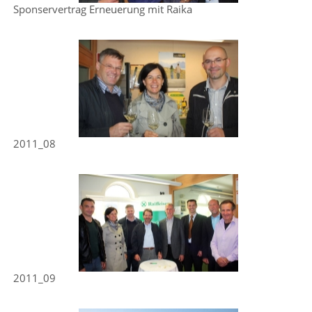
Sponservertrag Erneuerung mit Raika
2011_08
2011_09